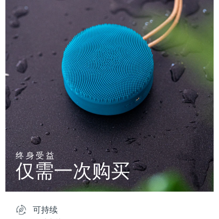
终身受益
仅需一次购买
可持续