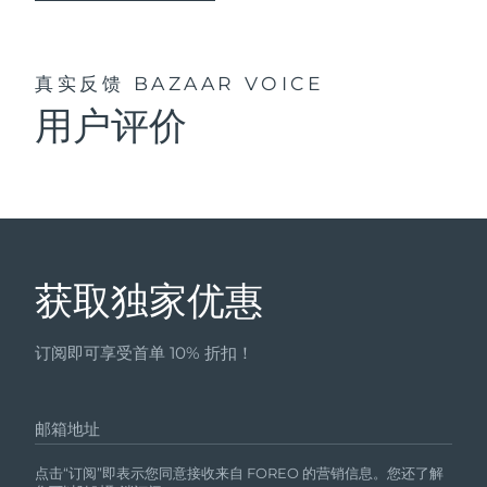
真实反馈
BAZAAR VOICE
用户评价
获取独家优惠
订阅即可享受首单 10% 折扣！
邮箱地址
点击“订阅”即表示您同意接收来自 FOREO 的营销信息。您还了解