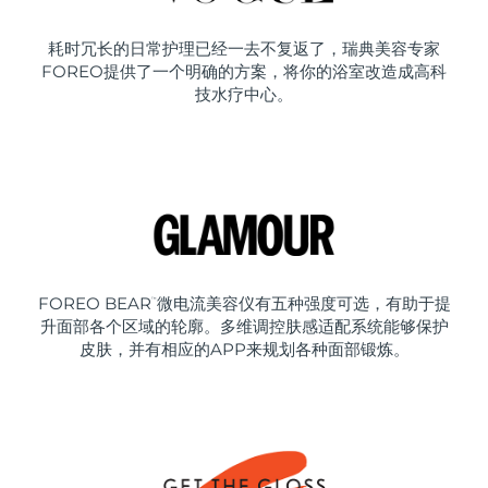
耗时冗长的日常护理已经一去不复返了，瑞典美容专家
FOREO提供了一个明确的方案，将你的浴室改造成高科
技水疗中心。
FOREO BEAR
微电流美容仪有五种强度可选，有助于提
™
升面部各个区域的轮廓。多维调控肤感适配系统能够保护
皮肤，并有相应的APP来规划各种面部锻炼。