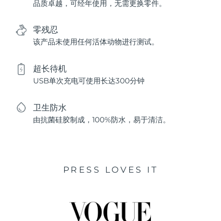
品质卓越，可经年使用，无需更换零件。
零残忍
该产品未使用任何活体动物进行测试。
超长待机
USB单次充电可使用长达300分钟
卫生防水
由抗菌硅胶制成，100%防水，易于清洁。
PRESS LOVES IT