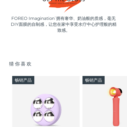
FOREO Imagination
拥有奢华、奶油般的质感，毫无
™
DIY面膜的自制感，让您在家中享受水疗中心护理般的精
致感。
猜你喜欢
畅销产品
畅销产品