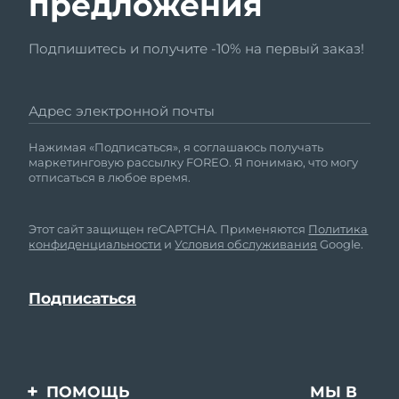
предложения
Подпишитесь и получите -10% на первый заказ!
Адрес электронной почты
Нажимая «Подписаться», я соглашаюсь получать
маркетинговую рассылку FOREO. Я понимаю, что могу
отписаться в любое время.
Этот сайт защищен reCAPTCHA. Применяются
Политика
конфиденциальности
и
Условия обслуживания
Google.
ПОМОЩЬ
МЫ В