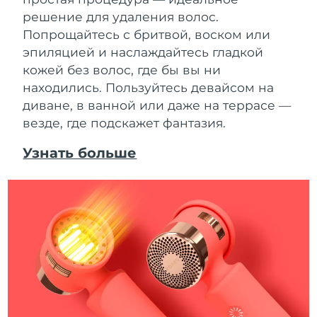
решение для удаления волос.
Попрощайтесь с бритвой, воском или
эпиляцией и наслаждайтесь гладкой
кожей без волос, где бы вы ни
находились. Пользуйтесь девайсом на
диване, в ванной или даже на террасе —
везде, где подскажет фантазия.
Узнать больше