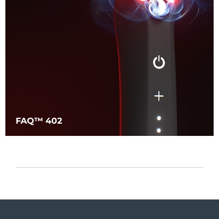
FAQ™ 402