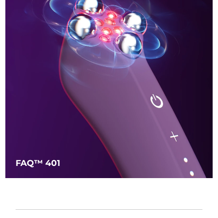
FAQ™ 401