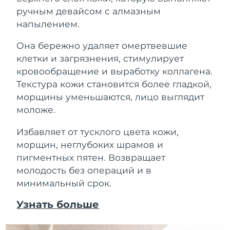
ручным девайсом с алмазным
напылением.
Она бережно удаляет омертвевшие
клетки и загрязнения, стимулирует
кровообращение и выработку коллагена.
Текстура кожи становится более гладкой,
морщины уменьшаются, лицо выглядит
моложе.
Избавляет от тусклого цвета кожи,
морщин, неглубоких шрамов и
пигментных пятен. Возвращает
молодость без операций и в
минимальный срок.
Узнать больше