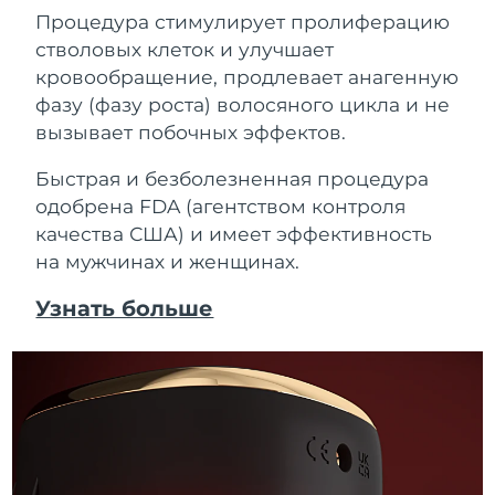
Процедура стимулирует пролиферацию
стволовых клеток и улучшает
кровообращение, продлевает анагенную
фазу (фазу роста) волосяного цикла и не
вызывает побочных эффектов.
Быстрая и безболезненная процедура
одобрена FDA (агентством контроля
качества США) и имеет эффективность
на мужчинах и женщинах.
Узнать больше