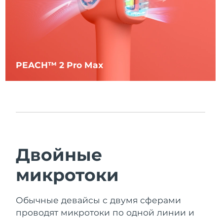
PEACH™ 2 Pro Max
Двойные
микротоки
Обычные девайсы с двумя сферами
проводят микротоки по одной линии и