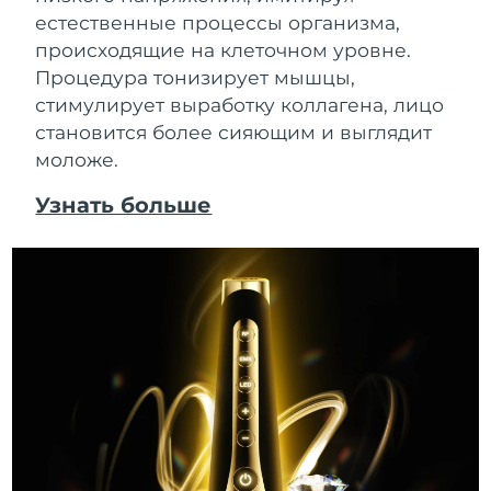
естественные процессы организма,
происходящие на клеточном уровне.
Процедура тонизирует мышцы,
стимулирует выработку коллагена, лицо
становится более сияющим и выглядит
моложе.
Узнать больше