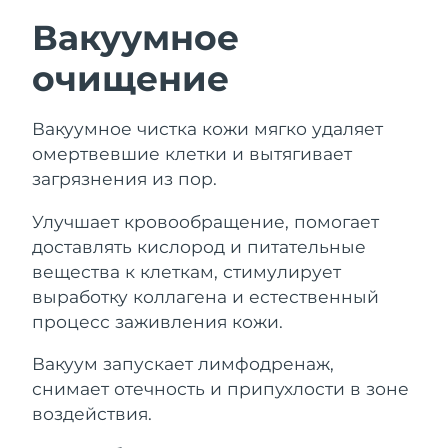
Вакуумное
очищение
Вакуумное чистка кожи мягко удаляет
омертвевшие клетки и вытягивает
загрязнения из пор.
Улучшает кровообращение, помогает
доставлять кислород и питательные
вещества к клеткам, стимулирует
выработку коллагена и естественный
процесс заживления кожи.
Вакуум запускает лимфодренаж,
снимает отечность и припухлости в зоне
воздействия.