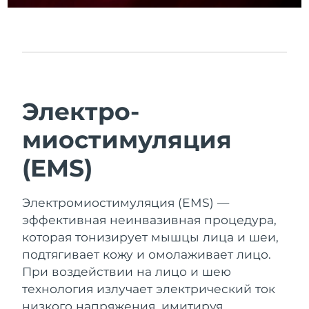
Электро-
миостимуляция
(EMS)
Электромиостимуляция (EMS) —
эффективная неинвазивная процедура,
которая тонизирует мышцы лица и шеи,
подтягивает кожу и омолаживает лицо.
При воздействии на лицо и шею
технология излучает электрический ток
низкого напряжения, имитируя