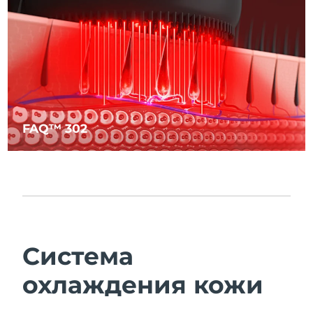
FAQ™ 302
Система
охлаждения кожи