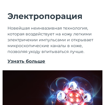
Электропорация
Новейшая неинвазивная технология,
которая воздействует на кожу легкими
электричекии импульсами и открывает
микроскопические каналы в коже,
позволяя уходу впитываться лучше.
Узнать больше