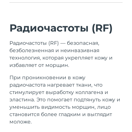
Радиочастоты (RF)
Радиочастоты (RF) — безопасная,
безболезненная и неинвазивная
технология, которая укрепляет кожу и
избавляет от морщин.
При проникновении в кожу
радиочастота нагревает ткани, что
стимулирует выработку коллагена и
эластина. Это помогает подтянуть кожу и
уменьшить видимость морщин, лицо
становится более гладким и выглядит
моложе.