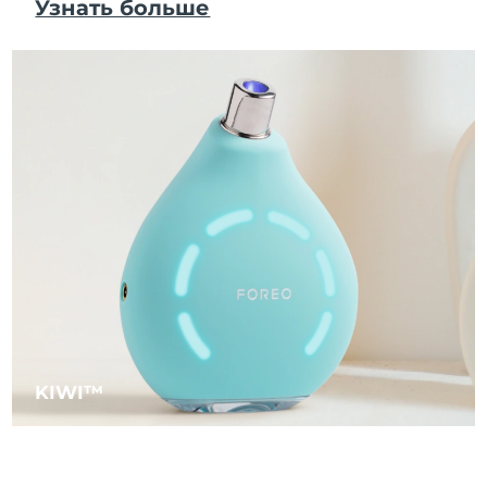
Узнать больше
KIWI™