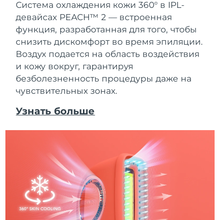
Система охлаждения кожи 360° в IPL-
девайсах PEACH™ 2 — встроенная
функция, разработанная для того, чтобы
снизить дискомфорт во время эпиляции.
Воздух подается на область воздействия
и кожу вокруг, гарантируя
безболезненность процедуры даже на
чувствительных зонах.
Узнать больше