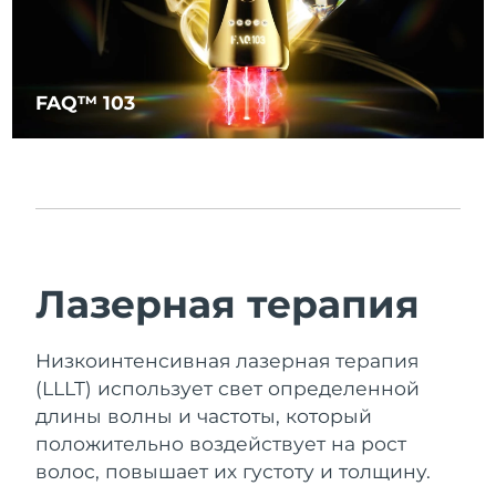
FAQ™ 103
Лазерная терапия
Низкоинтенсивная лазерная терапия
(LLLT) использует свет определенной
длины волны и частоты, который
положительно воздействует на рост
волос, повышает их густоту и толщину.