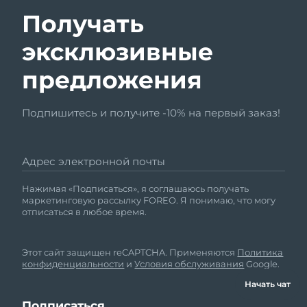
Получать
эксклюзивные
предложения
Подпишитесь и получите -10% на первый заказ!
Адрес электронной почты
Нажимая «Подписаться», я соглашаюсь получать
маркетинговую рассылку FOREO. Я понимаю, что могу
отписаться в любое время.
Этот сайт защищен reCAPTCHA. Применяются
Политика
конфиденциальности
и
Условия обслуживания
Google.
Начать чат