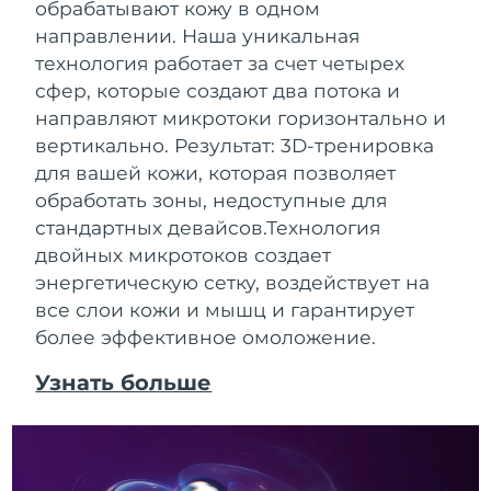
обрабатывают кожу в одном
направлении. Наша уникальная
технология работает за счет четырех
сфер, которые создают два потока и
направляют микротоки горизонтально и
вертикально. Результат: 3D-тренировка
для вашей кожи, которая позволяет
обработать зоны, недоступные для
стандартных девайсов.
Технология
двойных микротоков создает
энергетическую сетку, воздействует на
все слои кожи и мышц и гарантирует
более эффективное омоложение.
Узнать больше