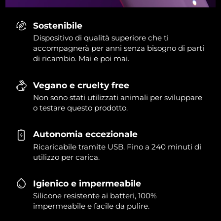
Sostenibile
Dispositivo di qualità superiore che ti
accompagnerà per anni senza bisogno di parti
di ricambio. Mai e poi mai.
Vegano e cruelty free
Non sono stati utilizzati animali per sviluppare
o testare questo prodotto.
Autonomia eccezionale
Ricaricabile tramite USB. Fino a 240 minuti di
utilizzo per carica.
Igienico e impermeabile
Silicone resistente ai batteri, 100%
impermeabile e facile da pulire.