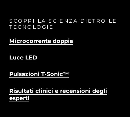
SCOPRI LA SCIENZA DIETRO LE
TECNOLOGIE
Microcorrente doppia
Luce LED
Pulsazioni T-Sonic™
Risultati clinici e recensioni degli
esperti