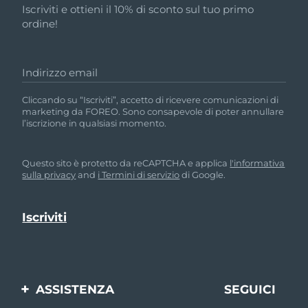
Iscriviti e ottieni il 10% di sconto sul tuo primo
ordine!
Indirizzo email
Cliccando su “Iscriviti”, accetto di ricevere comunicazioni di
marketing da FOREO. Sono consapevole di poter annullare
l’iscrizione in qualsiasi momento.
Questo sito è protetto da reCAPTCHA e applica
l'informativa
sulla privacy
and
i Termini di servizio
di Google.
ASSISTENZA
SEGUICI