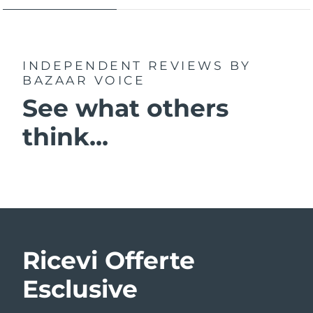
INDEPENDENT REVIEWS
BY
BAZAAR VOICE
See what others
think...
Ricevi Offerte
Esclusive