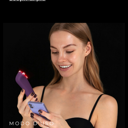
MODO D’USO