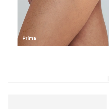
Prima