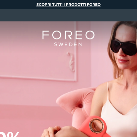
SCOPRI TUTTI I PRODOTTI FOREO