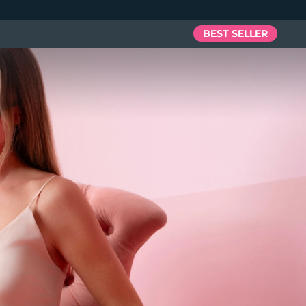
BEST SELLER